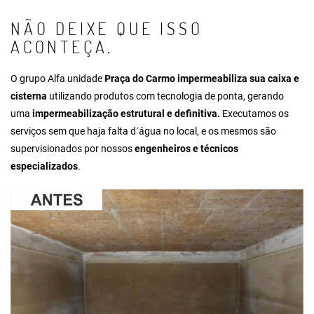
NÃO DEIXE QUE ISSO
ACONTEÇA.
O grupo Alfa unidade
Praça do Carmo impermeabiliza sua caixa e
cisterna
utilizando produtos com tecnologia de ponta, gerando
uma
impermeabilização estrutural e definitiva.
Executamos os
serviços sem que haja falta d´água no local, e os mesmos são
supervisionados por nossos
engenheiros e técnicos
especializados
.