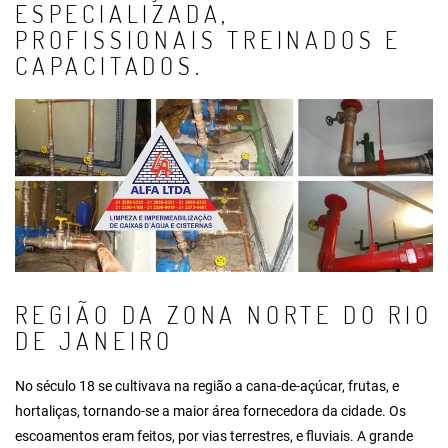
ESPECIALIZADA,
PROFISSIONAIS TREINADOS E
CAPACITADOS.
REGIÃO DA ZONA NORTE DO RIO
DE JANEIRO
No século 18 se cultivava na região a cana-de-açúcar, frutas, e
hortaliças, tornando-se a maior área fornecedora da cidade. Os
escoamentos eram feitos, por vias terrestres, e fluviais. A grande