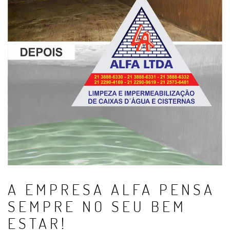
A EMPRESA ALFA PENSA
SEMPRE NO SEU BEM
ESTAR!