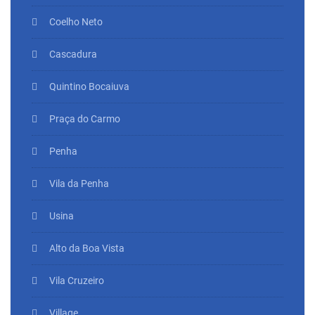
Coelho Neto
Cascadura
Quintino Bocaiuva
Praça do Carmo
Penha
Vila da Penha
Usina
Alto da Boa Vista
Vila Cruzeiro
Village