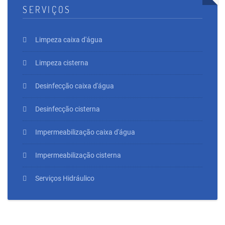
SERVIÇOS
Limpeza caixa d'água
Limpeza cisterna
Desinfecção caixa d'água
Desinfecção cisterna
Impermeabilização caixa d'água
Impermeabilização cisterna
Serviços Hidráulico