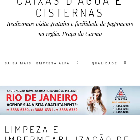
CAIXAS D'ÁGUA E
CISTERNAS
Realizamos visita gratuita e facilidade de pagamento
na região Praça do Carmo
SAIBA MAIS:
EMPRESA ALFA
QUALIDADE
LIMPEZA E
IMPERMEABILIZAÇÃO DE