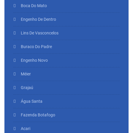
Boca Do Mato
Engenho De Dentro
Lins De Vasconcelos
Buraco Do Padre
Engenho Novo
Méier
Grajaú
Água Santa
Fazenda Botafogo
Acari