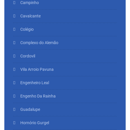
Campinho
Cavalcante
Colégio
Complexo do Alemão
Cordovil
Vila Arroio Pavuna
Engenheiro Leal
Engenho Da Rainha
Guadalupe
Hornório Gurgel