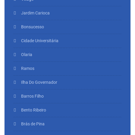
Jardim Carioca
Bonsucesso
Cidade Universitária
Olaria
Ramos
Ilha Do Governador
Barros Filho
Bento Ribeiro
Brás de Pina