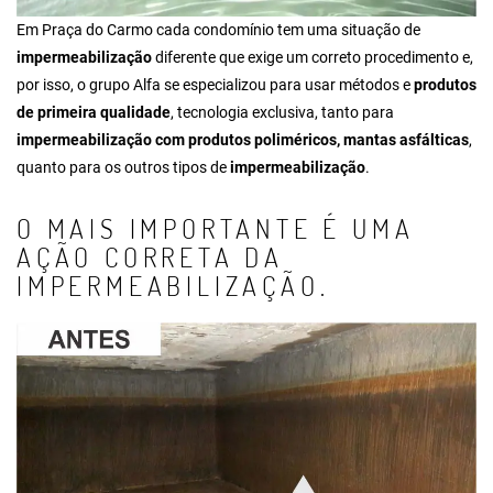
Em Praça do Carmo cada condomínio tem uma situação de
impermeabilização
diferente que exige um correto procedimento e,
por isso, o grupo Alfa se especializou para usar métodos e
produtos
de primeira qualidade
, tecnologia exclusiva, tanto para
impermeabilização com produtos poliméricos, mantas asfálticas
,
quanto para os outros tipos de
impermeabilização
.
O MAIS IMPORTANTE É UMA
AÇÃO CORRETA DA
IMPERMEABILIZAÇÃO.