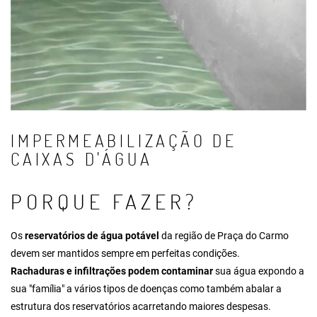
IMPERMEABILIZAÇÃO DE
CAIXAS D'ÁGUA
PORQUE FAZER?
Os
reservatórios de água potável
da região de Praça do Carmo
devem ser mantidos sempre em perfeitas condições.
Rachaduras e infiltrações podem contaminar
sua água expondo a
sua "família" a vários tipos de doenças como também abalar a
estrutura dos reservatórios acarretando maiores despesas.