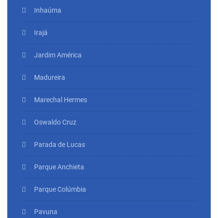
Inhaúma
Irajá
Jardim América
Madureira
Marechal Hermes
Oswaldo Cruz
Parada de Lucas
Parque Anchieta
Parque Colúmbia
Pavuna