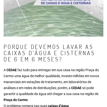
PORQUE DEVEMOS LAVAR AS
CAIXAS D’ÁGUA E CISTERNAS
DE 6 EM 6 MESES?
A
CEDAE
faz tudo para entregar em sua casa na região Praça do
Carmo uma água de melhor qualidade, investe milhões em novos
mananciais em estações de tratamento, em laboratórios de
análises e em redes de distribuições; porém, a
CEDAE
só pode
garantir a qualidade da água até chegar a sua casa na região de
Praça do Carmo
.
O problema começa nas suas
caixas d’água
.