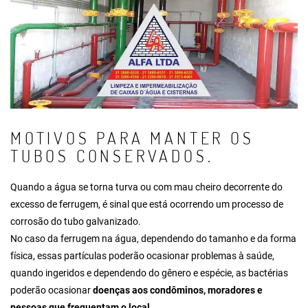
MOTIVOS PARA MANTER OS
TUBOS CONSERVADOS.
Quando a água se torna turva ou com mau cheiro decorrente do
excesso de ferrugem, é sinal que está ocorrendo um processo de
corrosão do tubo galvanizado.
No caso da ferrugem na água, dependendo do tamanho e da forma
física, essas partículas poderão ocasionar problemas à saúde,
quando ingeridos e dependendo do gênero e espécie, as bactérias
poderão ocasionar
doenças aos condôminos, moradores e
pessoas que frequentam o local
.