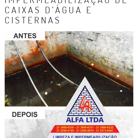
CAIXAS D’ÁGUA E
CISTERNAS