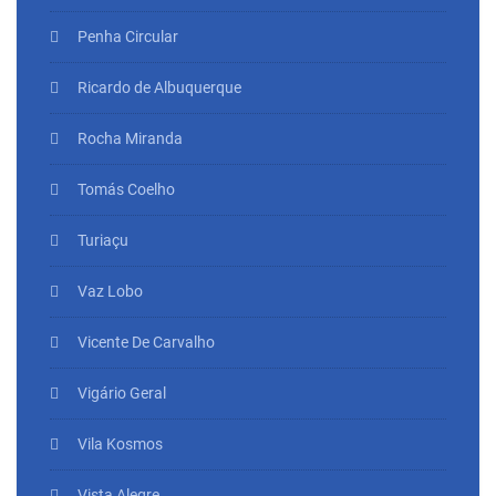
Penha Circular
Ricardo de Albuquerque
Rocha Miranda
Tomás Coelho
Turiaçu
Vaz Lobo
Vicente De Carvalho
Vigário Geral
Vila Kosmos
Vista Alegre