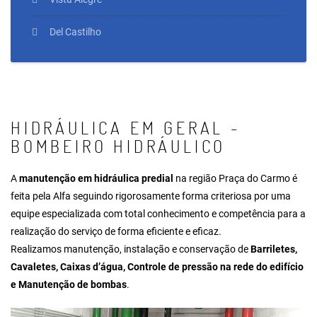
Del Castilho
HIDRÁULICA EM GERAL -
BOMBEIRO HIDRÁULICO
A
manutenção em hidráulica predial
na região Praça do Carmo é
feita pela Alfa seguindo rigorosamente forma criteriosa por uma
equipe especializada com total conhecimento e competência para a
realização do serviço de forma eficiente e eficaz.
Realizamos manutenção, instalação e conservação de
Barriletes,
Cavaletes, Caixas d’água, Controle de pressão na rede do edifício
e Manutenção de bombas
.