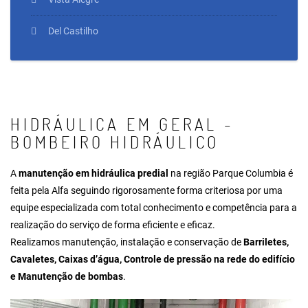
Del Castilho
HIDRÁULICA EM GERAL -
BOMBEIRO HIDRÁULICO
A
manutenção em hidráulica predial
na região Parque Columbia é
feita pela Alfa seguindo rigorosamente forma criteriosa por uma
equipe especializada com total conhecimento e competência para a
realização do serviço de forma eficiente e eficaz.
Realizamos manutenção, instalação e conservação de
Barriletes,
Cavaletes, Caixas d’água, Controle de pressão na rede do edifício
e Manutenção de bombas
.