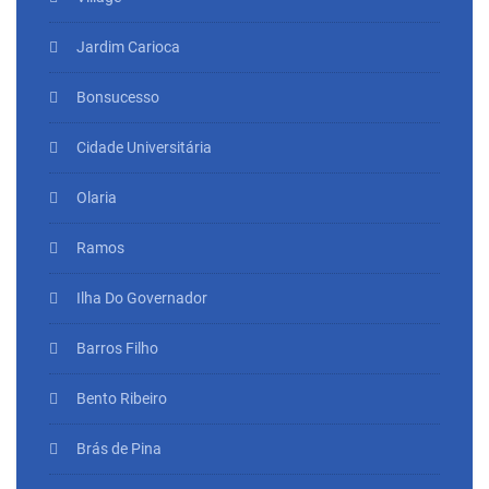
Jardim Carioca
Bonsucesso
Cidade Universitária
Olaria
Ramos
Ilha Do Governador
Barros Filho
Bento Ribeiro
Brás de Pina