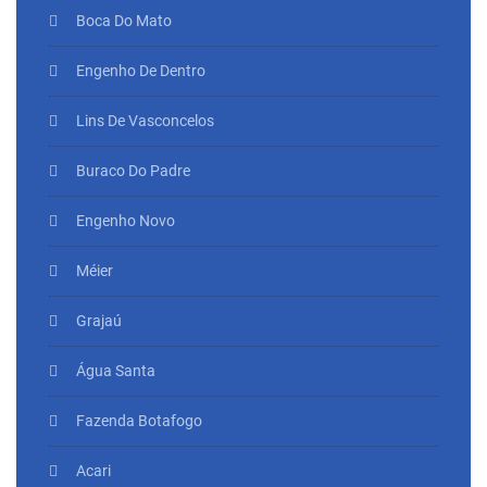
Boca Do Mato
Engenho De Dentro
Lins De Vasconcelos
Buraco Do Padre
Engenho Novo
Méier
Grajaú
Água Santa
Fazenda Botafogo
Acari