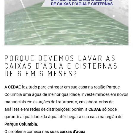
PORQUE DEVEMOS LAVAR AS
CAIXAS D’ÁGUA E CISTERNAS
DE 6 EM 6 MESES?
A
CEDAE
faz tudo para entregar em sua casa na região Parque
Columbia uma água de melhor qualidade, investe milhões em novos
mananciais em estações de tratamento, em laboratórios de
análises e em redes de distribuições; porém, a
CEDAE
só pode
garantir a qualidade da água até chegar a sua casa na região de
Parque Columbia
.
O problema começa nas suas
caixas d’água
.