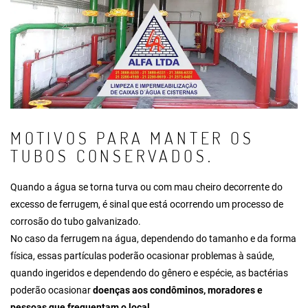
MOTIVOS PARA MANTER OS
TUBOS CONSERVADOS.
Quando a água se torna turva ou com mau cheiro decorrente do
excesso de ferrugem, é sinal que está ocorrendo um processo de
corrosão do tubo galvanizado.
No caso da ferrugem na água, dependendo do tamanho e da forma
física, essas partículas poderão ocasionar problemas à saúde,
quando ingeridos e dependendo do gênero e espécie, as bactérias
poderão ocasionar
doenças aos condôminos, moradores e
pessoas que frequentam o local
.