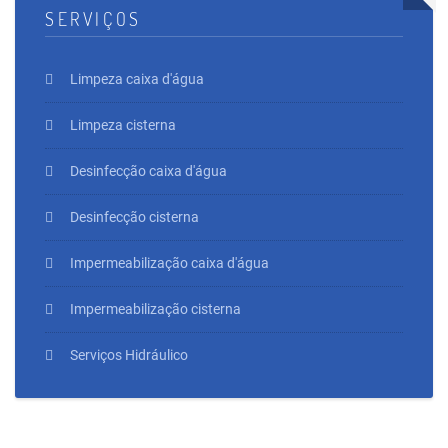
SERVIÇOS
Limpeza caixa d'água
Limpeza cisterna
Desinfecção caixa d'água
Desinfecção cisterna
Impermeabilização caixa d'água
Impermeabilização cisterna
Serviços Hidráulico