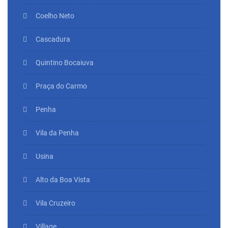
Coelho Neto
Cascadura
Quintino Bocaiuva
Praça do Carmo
Penha
Vila da Penha
Usina
Alto da Boa Vista
Vila Cruzeiro
Village