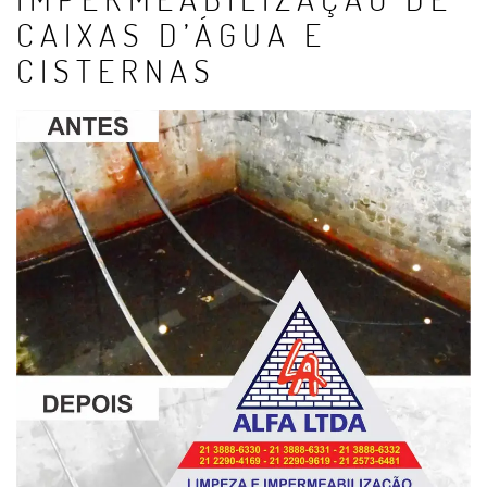
CAIXAS D’ÁGUA E
CISTERNAS