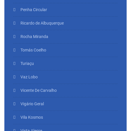
Penha Circular
Ricardo de Albuquerque
Rocha Miranda
Tomás Coelho
Turiaçu
Vaz Lobo
Vicente De Carvalho
Vigário Geral
Vila Kosmos
Vista Alegre