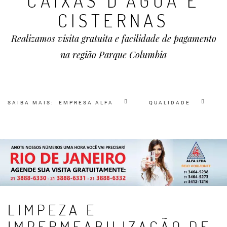
CAIXAS D'ÁGUA E
CISTERNAS
Realizamos visita gratuita e facilidade de pagamento
na região Parque Columbia
SAIBA MAIS:
EMPRESA ALFA
QUALIDADE
LIMPEZA E
IMPERMEABILIZAÇÃO DE