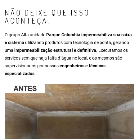
NÃO DEIXE QUE ISSO
ACONTEÇA.
O grupo Alfa unidade
Parque Columbia impermeabiliza sua caixa
e cisterna
utilizando produtos com tecnologia de ponta, gerando
uma
impermeabilização estrutural e definitiva.
Executamos os
serviços sem que haja falta d´água no local, e os mesmos são
supervisionados por nossos
engenheiros e técnicos
especializados
.