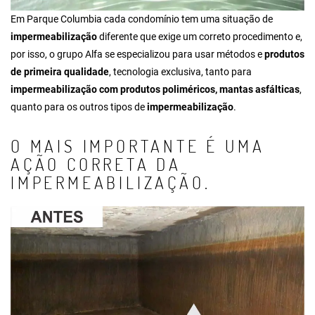
Em Parque Columbia cada condomínio tem uma situação de
impermeabilização
diferente que exige um correto procedimento e,
por isso, o grupo Alfa se especializou para usar métodos e
produtos
de primeira qualidade
, tecnologia exclusiva, tanto para
impermeabilização com produtos poliméricos, mantas asfálticas
,
quanto para os outros tipos de
impermeabilização
.
O MAIS IMPORTANTE É UMA
AÇÃO CORRETA DA
IMPERMEABILIZAÇÃO.