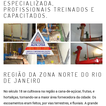
ESPECIALIZADA,
PROFISSIONAIS TREINADOS E
CAPACITADOS.
REGIÃO DA ZONA NORTE DO RIO
DE JANEIRO
No século 18 se cultivava na região a cana-de-açúcar, frutas, e
hortaliças, tornando-se a maior área fornecedora da cidade. Os
escoamentos eram feitos, por vias terrestres, e fluviais. A grande