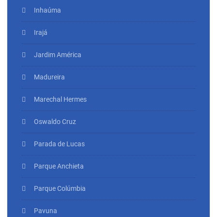
Inhaúma
Irajá
Jardim América
Madureira
Marechal Hermes
Oswaldo Cruz
Parada de Lucas
Parque Anchieta
Parque Colúmbia
Pavuna