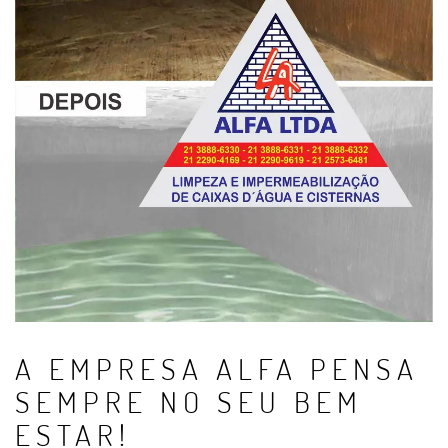
A EMPRESA ALFA PENSA
SEMPRE NO SEU BEM
ESTAR!