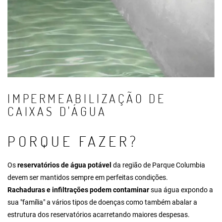
IMPERMEABILIZAÇÃO DE
CAIXAS D'ÁGUA
PORQUE FAZER?
Os
reservatórios de água potável
da região de Parque Columbia
devem ser mantidos sempre em perfeitas condições.
Rachaduras e infiltrações podem contaminar
sua água expondo a
sua "família" a vários tipos de doenças como também abalar a
estrutura dos reservatórios acarretando maiores despesas.