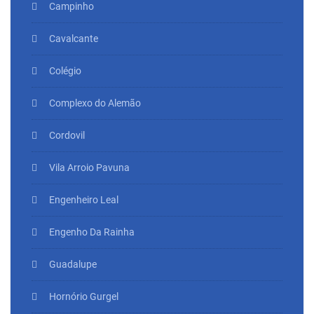
Campinho
Cavalcante
Colégio
Complexo do Alemão
Cordovil
Vila Arroio Pavuna
Engenheiro Leal
Engenho Da Rainha
Guadalupe
Hornório Gurgel