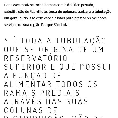
Por esses motivos trabalhamos com hidráulica pesada,
substituição de *
barrillete
, troca de colunas, barbará e tubulação
em geral
, tudo isso com especialistas para prestar os melhores
serviços na sua região Parque São Luiz.
* É TODA A TUBULAÇÃO
QUE SE ORIGINA DE UM
RESERVATÓRIO
SUPERIOR E QUE POSSUI
A FUNÇÃO DE
ALIMENTAR TODOS OS
RAMAIS PREDIAIS
ATRAVÉS DAS SUAS
COLUNAS DE