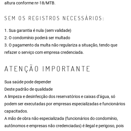
altura conforme nr-18/MTB.
SEM OS REGISTROS NECESSÁRIOS:
1. Sua garantia é nula (sem validade)
2. O condomínio poderá ser multado
3. O pagamento da multa não regulariza a situação, tendo que
refazer o serviço com empresa credenciada.
ATENÇÃO IMPORTANTE
Sua saúde pode depender
Deste padrão de qualidade
A limpeza e desinfecção dos reservatórios e caixas d’água, só
podem ser executadas por empresas especializadas e funcionários
capacitados.
A mão de obra não especializada (funcionários do condomínio,
autônomos e empresas não credenciadas) é ilegal e perigoso, pois