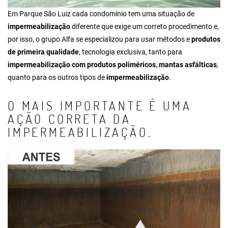
Em Parque São Luiz cada condomínio tem uma situação de
impermeabilização
diferente que exige um correto procedimento e,
por isso, o grupo Alfa se especializou para usar métodos e
produtos
de primeira qualidade
, tecnologia exclusiva, tanto para
impermeabilização com produtos poliméricos, mantas asfálticas
,
quanto para os outros tipos de
impermeabilização
.
O MAIS IMPORTANTE É UMA
AÇÃO CORRETA DA
IMPERMEABILIZAÇÃO.