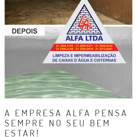
A EMPRESA ALFA PENSA
SEMPRE NO SEU BEM
ESTAR!