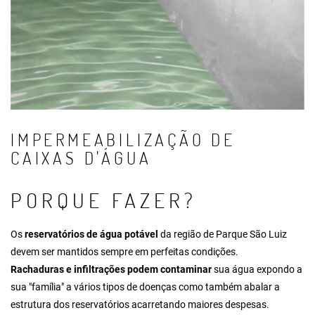
IMPERMEABILIZAÇÃO DE
CAIXAS D'ÁGUA
PORQUE FAZER?
Os
reservatórios de água potável
da região de Parque São Luiz
devem ser mantidos sempre em perfeitas condições.
Rachaduras e infiltrações podem contaminar
sua água expondo a
sua "família" a vários tipos de doenças como também abalar a
estrutura dos reservatórios acarretando maiores despesas.