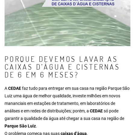
PORQUE DEVEMOS LAVAR AS
CAIXAS D’ÁGUA E CISTERNAS
DE 6 EM 6 MESES?
A
CEDAE
faz tudo para entregar em sua casa na região Parque São
Luiz uma água de melhor qualidade, investe milhões em novos
mananciais em estações de tratamento, em laboratórios de
análises e em redes de distribuições; porém, a
CEDAE
só pode
garantir a qualidade da água até chegar a sua casa na região de
Parque São Luiz
.
O problema começa nas suas
caixas d’água
.