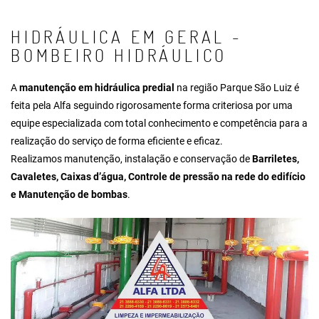
HIDRÁULICA EM GERAL -
BOMBEIRO HIDRÁULICO
A
manutenção em hidráulica predial
na região Parque São Luiz é
feita pela Alfa seguindo rigorosamente forma criteriosa por uma
equipe especializada com total conhecimento e competência para a
realização do serviço de forma eficiente e eficaz.
Realizamos manutenção, instalação e conservação de
Barriletes,
Cavaletes, Caixas d’água, Controle de pressão na rede do edifício
e Manutenção de bombas
.