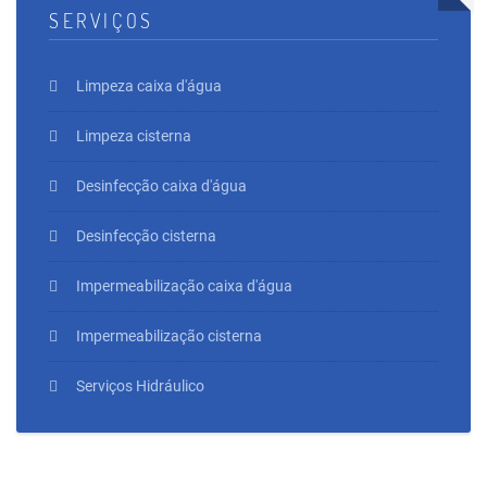
SERVIÇOS
Limpeza caixa d'água
Limpeza cisterna
Desinfecção caixa d'água
Desinfecção cisterna
Impermeabilização caixa d'água
Impermeabilização cisterna
Serviços Hidráulico