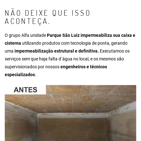
NÃO DEIXE QUE ISSO
ACONTEÇA.
O grupo Alfa unidade
Parque São Luiz impermeabiliza sua caixa e
cisterna
utilizando produtos com tecnologia de ponta, gerando
uma
impermeabilização estrutural e definitiva.
Executamos os
serviços sem que haja falta d´água no local, e os mesmos são
supervisionados por nossos
engenheiros e técnicos
especializados
.