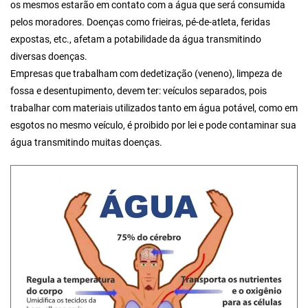
os mesmos estarão em contato com a água que será consumida
pelos moradores. Doenças como frieiras, pé-de-atleta, feridas
expostas, etc., afetam a potabilidade da água transmitindo
diversas doenças.
Empresas que trabalham com dedetização (veneno), limpeza de
fossa e desentupimento, devem ter: veículos separados, pois
trabalhar com materiais utilizados tanto em água potável, como em
esgotos no mesmo veículo, é proibido por lei e pode contaminar sua
água transmitindo muitas doenças.