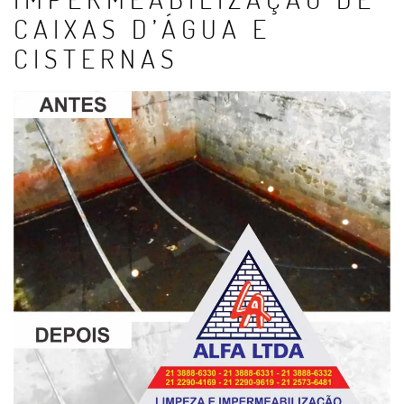
CAIXAS D’ÁGUA E
CISTERNAS