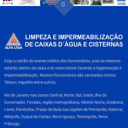
Exija o cartão de exame médico dos funcionários, pois os mesmos
estarão dentro da caixa e do reservatório fazendo a higienização e
impermeabilização. Nossos funcionários são vacinados contra:
Tétano, hepatite entre outros.
Rio de Janeiro nas zonas Central, Norte, Sul, Oeste, Ilha do
Governador, Favelas, região metropolitana, Niterói: Norte, Oceânica,
Leste, Pendotiba, Praias da Baía nas regiões de Petrópolis, Itaboraí,
Nilópolis, Duque de Caxias, Nova Iguaçu, Teresópolis, Nova
Friburgo.