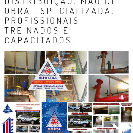
DISTRIBUIÇÃO. MÃO DE
OBRA ESPECIALIZADA,
PROFISSIONAIS
TREINADOS E
CAPACITADOS.