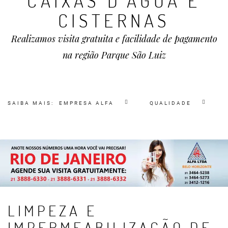
CAIXAS D'ÁGUA E
CISTERNAS
Realizamos visita gratuita e facilidade de pagamento
na região Parque São Luiz
SAIBA MAIS:
EMPRESA ALFA
QUALIDADE
LIMPEZA E
IMPERMEABILIZAÇÃO DE