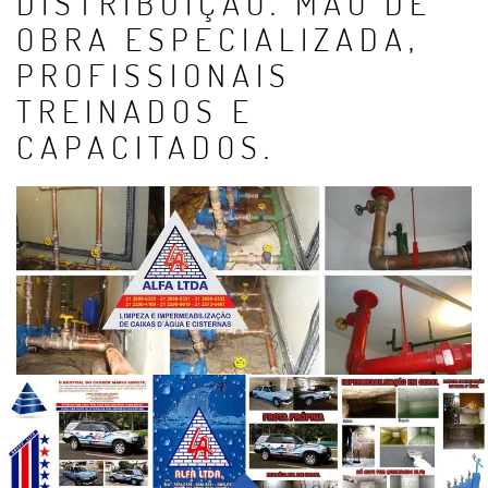
DISTRIBUIÇÃO. MÃO DE
OBRA ESPECIALIZADA,
PROFISSIONAIS
TREINADOS E
CAPACITADOS.