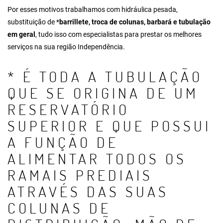
Por esses motivos trabalhamos com hidráulica pesada,
substituição de *
barrillete
, troca de colunas, barbará e tubulação
em geral
, tudo isso com especialistas para prestar os melhores
serviços na sua região Independência.
* É TODA A TUBULAÇÃO
QUE SE ORIGINA DE UM
RESERVATÓRIO
SUPERIOR E QUE POSSUI
A FUNÇÃO DE
ALIMENTAR TODOS OS
RAMAIS PREDIAIS
ATRAVÉS DAS SUAS
COLUNAS DE