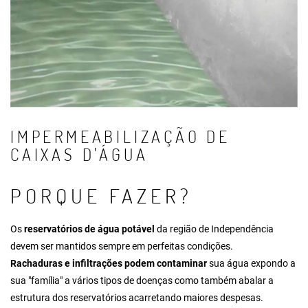
IMPERMEABILIZAÇÃO DE
CAIXAS D'ÁGUA
PORQUE FAZER?
Os
reservatórios de água potável
da região de Independência
devem ser mantidos sempre em perfeitas condições.
Rachaduras e infiltrações podem contaminar
sua água expondo a
sua "família" a vários tipos de doenças como também abalar a
estrutura dos reservatórios acarretando maiores despesas.