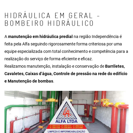
HIDRÁULICA EM GERAL -
BOMBEIRO HIDRÁULICO
A
manutenção em hidráulica predial
na região Independência é
feita pela Alfa seguindo rigorosamente forma criteriosa por uma
equipe especializada com total conhecimento e competência para a
realização do serviço de forma eficiente e eficaz.
Realizamos manutenção, instalação e conservação de
Barriletes,
Cavaletes, Caixas d’água, Controle de pressão na rede do edifício
e Manutenção de bombas
.