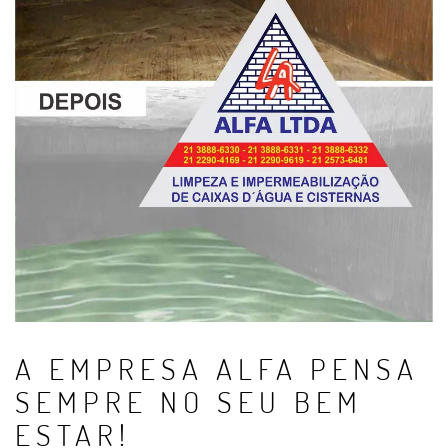
A EMPRESA ALFA PENSA
SEMPRE NO SEU BEM
ESTAR!