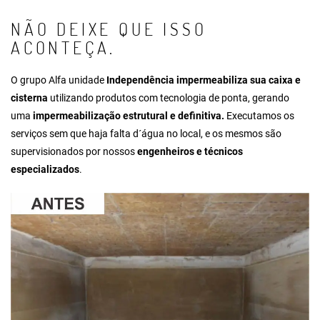
NÃO DEIXE QUE ISSO
ACONTEÇA.
O grupo Alfa unidade
Independência impermeabiliza sua caixa e
cisterna
utilizando produtos com tecnologia de ponta, gerando
uma
impermeabilização estrutural e definitiva.
Executamos os
serviços sem que haja falta d´água no local, e os mesmos são
supervisionados por nossos
engenheiros e técnicos
especializados
.