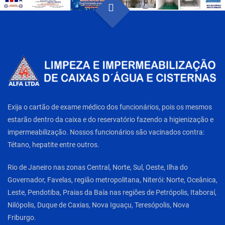
Exija o cartão de exame médico dos funcionários, pois os mesmos
estarão dentro da caixa e do reservatório fazendo a higienização e
impermeabilização. Nossos funcionários são vacinados contra:
Tétano, hepatite entre outros.
Rio de Janeiro nas zonas Central, Norte, Sul, Oeste, Ilha do
Governador, Favelas, região metropolitana, Niterói: Norte, Oceânica,
Leste, Pendotiba, Praias da Baía nas regiões de Petrópolis, Itaboraí,
Nilópolis, Duque de Caxias, Nova Iguaçu, Teresópolis, Nova
Friburgo.