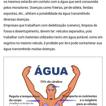
os mesmos estarão em contato com a água que será consumida
pelos moradores. Doenças como frieiras, pé-de-atleta, feridas
expostas, etc., afetam a potabilidade da água transmitindo
diversas doenças.
Empresas que trabalham com dedetização (veneno), limpeza de
fossa e desentupimento, devem ter: veículos separados, pois
trabalhar com materiais utilizados tanto em água potável, como em
esgotos no mesmo veículo, é proibido por lei e pode contaminar sua
água transmitindo muitas doenças.