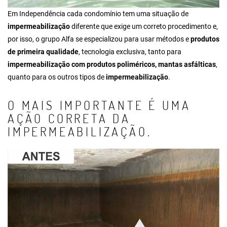
Em Independência cada condomínio tem uma situação de
impermeabilização
diferente que exige um correto procedimento e,
por isso, o grupo Alfa se especializou para usar métodos e
produtos
de primeira qualidade
, tecnologia exclusiva, tanto para
impermeabilização com produtos poliméricos, mantas asfálticas
,
quanto para os outros tipos de
impermeabilização
.
O MAIS IMPORTANTE É UMA
AÇÃO CORRETA DA
IMPERMEABILIZAÇÃO.