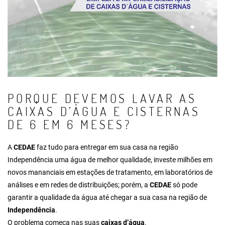
PORQUE DEVEMOS LAVAR AS
CAIXAS D’ÁGUA E CISTERNAS
DE 6 EM 6 MESES?
A
CEDAE
faz tudo para entregar em sua casa na região
Independência uma água de melhor qualidade, investe milhões em
novos mananciais em estações de tratamento, em laboratórios de
análises e em redes de distribuições; porém, a
CEDAE
só pode
garantir a qualidade da água até chegar a sua casa na região de
Independência
.
O problema começa nas suas
caixas d’água
.