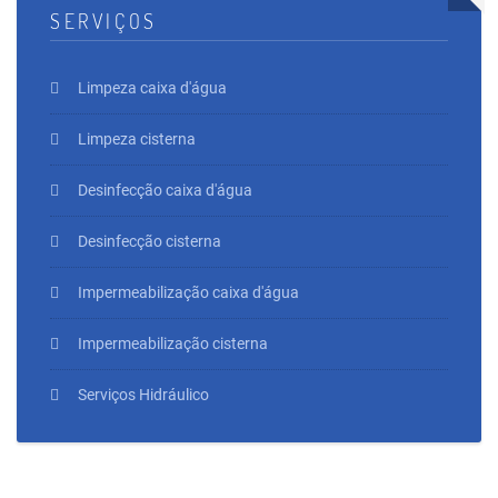
SERVIÇOS
Limpeza caixa d'água
Limpeza cisterna
Desinfecção caixa d'água
Desinfecção cisterna
Impermeabilização caixa d'água
Impermeabilização cisterna
Serviços Hidráulico