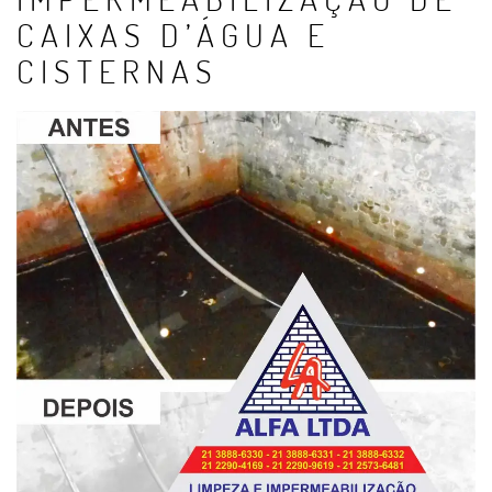
CAIXAS D’ÁGUA E
CISTERNAS