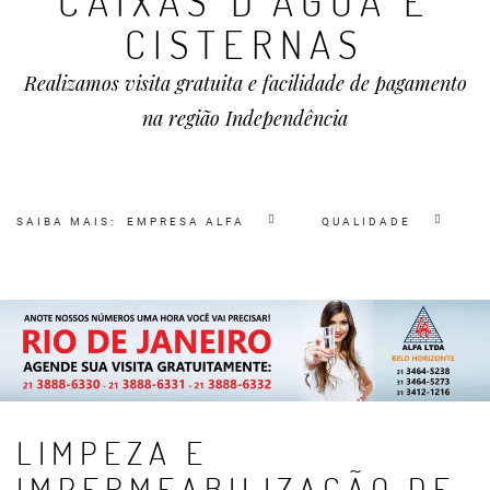
CAIXAS D'ÁGUA E
CISTERNAS
Realizamos visita gratuita e facilidade de pagamento
na região Independência
SAIBA MAIS:
EMPRESA ALFA
QUALIDADE
LIMPEZA E
IMPERMEABILIZAÇÃO DE