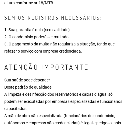
altura conforme nr-18/MTB.
SEM OS REGISTROS NECESSÁRIOS:
1. Sua garantia é nula (sem validade)
2. O condomínio poderá ser multado
3. O pagamento da multa não regulariza a situação, tendo que
refazer o serviço com empresa credenciada.
ATENÇÃO IMPORTANTE
Sua saúde pode depender
Deste padrão de qualidade
A limpeza e desinfecção dos reservatórios e caixas d’água, só
podem ser executadas por empresas especializadas e funcionários
capacitados.
A mão de obra não especializada (funcionários do condomínio,
autônomos e empresas não credenciadas) é ilegal e perigoso, pois