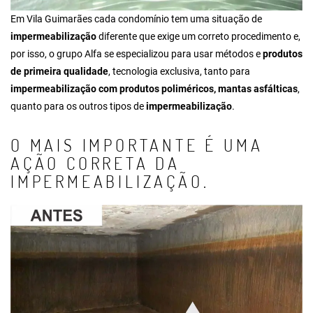
Em Vila Guimarães cada condomínio tem uma situação de
impermeabilização
diferente que exige um correto procedimento e,
por isso, o grupo Alfa se especializou para usar métodos e
produtos
de primeira qualidade
, tecnologia exclusiva, tanto para
impermeabilização com produtos poliméricos, mantas asfálticas
,
quanto para os outros tipos de
impermeabilização
.
O MAIS IMPORTANTE É UMA
AÇÃO CORRETA DA
IMPERMEABILIZAÇÃO.