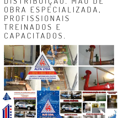
DISTRIBUIÇÃO. MÃO DE
OBRA ESPECIALIZADA,
PROFISSIONAIS
TREINADOS E
CAPACITADOS.