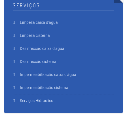
SERVIÇOS
Limpeza caixa d'água
Limpeza cisterna
Desinfecção caixa d'água
Desinfecção cisterna
Impermeabilização caixa d'água
Impermeabilização cisterna
Serviços Hidráulico