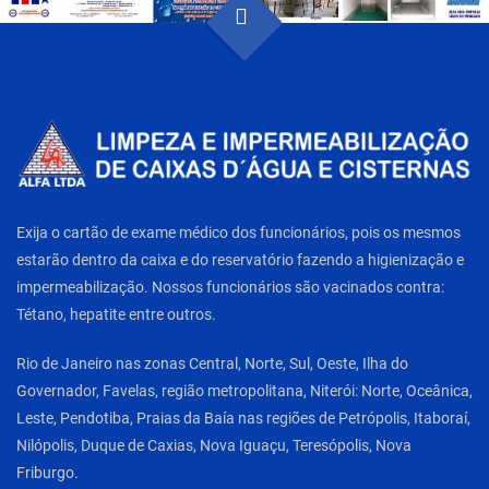
Exija o cartão de exame médico dos funcionários, pois os mesmos
estarão dentro da caixa e do reservatório fazendo a higienização e
impermeabilização. Nossos funcionários são vacinados contra:
Tétano, hepatite entre outros.
Rio de Janeiro nas zonas Central, Norte, Sul, Oeste, Ilha do
Governador, Favelas, região metropolitana, Niterói: Norte, Oceânica,
Leste, Pendotiba, Praias da Baía nas regiões de Petrópolis, Itaboraí,
Nilópolis, Duque de Caxias, Nova Iguaçu, Teresópolis, Nova
Friburgo.