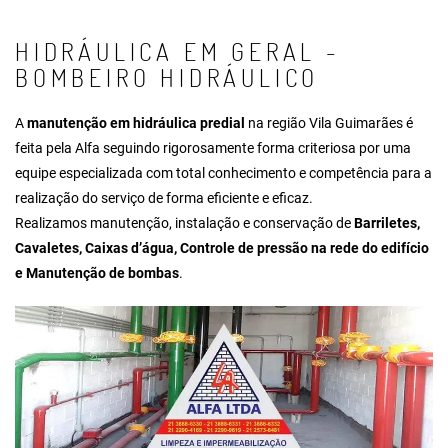
HIDRÁULICA EM GERAL -
BOMBEIRO HIDRÁULICO
A
manutenção em hidráulica predial
na região Vila Guimarães é
feita pela Alfa seguindo rigorosamente forma criteriosa por uma
equipe especializada com total conhecimento e competência para a
realização do serviço de forma eficiente e eficaz.
Realizamos manutenção, instalação e conservação de
Barriletes,
Cavaletes, Caixas d’água, Controle de pressão na rede do edifício
e Manutenção de bombas
.