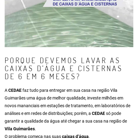
PORQUE DEVEMOS LAVAR AS
CAIXAS D’ÁGUA E CISTERNAS
DE 6 EM 6 MESES?
A
CEDAE
faz tudo para entregar em sua casa na região Vila
Guimarães uma água de melhor qualidade, investe milhões em
novos mananciais em estações de tratamento, em laboratórios de
análises e em redes de distribuições; porém, a
CEDAE
só pode
garantir a qualidade da água até chegar a sua casa na região de
Vila Guimarães
.
O problema começa nas suas
caixas d’água
.