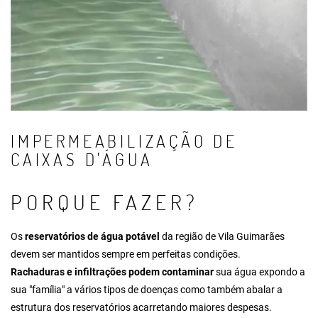
IMPERMEABILIZAÇÃO DE
CAIXAS D'ÁGUA
PORQUE FAZER?
Os
reservatórios de água potável
da região de Vila Guimarães
devem ser mantidos sempre em perfeitas condições.
Rachaduras e infiltrações podem contaminar
sua água expondo a
sua "família" a vários tipos de doenças como também abalar a
estrutura dos reservatórios acarretando maiores despesas.