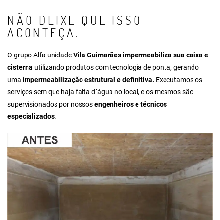
NÃO DEIXE QUE ISSO
ACONTEÇA.
O grupo Alfa unidade
Vila Guimarães impermeabiliza sua caixa e
cisterna
utilizando produtos com tecnologia de ponta, gerando
uma
impermeabilização estrutural e definitiva.
Executamos os
serviços sem que haja falta d´água no local, e os mesmos são
supervisionados por nossos
engenheiros e técnicos
especializados
.