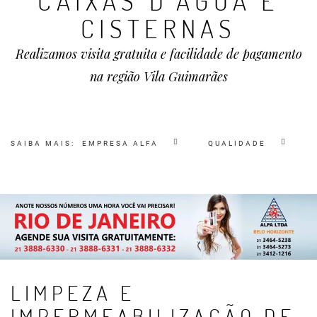
CAIXAS D'ÁGUA E
CISTERNAS
Realizamos visita gratuita e facilidade de pagamento
na região Vila Guimarães
SAIBA MAIS:
EMPRESA ALFA
QUALIDADE
LIMPEZA E
IMPERMEABILIZAÇÃO DE