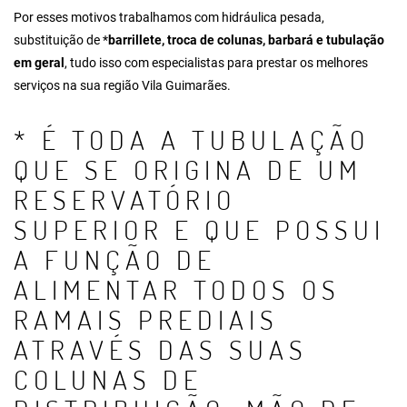
Por esses motivos trabalhamos com hidráulica pesada,
substituição de *
barrillete
, troca de colunas, barbará e tubulação
em geral
, tudo isso com especialistas para prestar os melhores
serviços na sua região Vila Guimarães.
* É TODA A TUBULAÇÃO
QUE SE ORIGINA DE UM
RESERVATÓRIO
SUPERIOR E QUE POSSUI
A FUNÇÃO DE
ALIMENTAR TODOS OS
RAMAIS PREDIAIS
ATRAVÉS DAS SUAS
COLUNAS DE