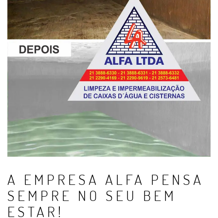
A EMPRESA ALFA PENSA
SEMPRE NO SEU BEM
ESTAR!