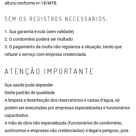
altura conforme nr-18/MTB.
SEM OS REGISTROS NECESSÁRIOS:
1. Sua garantia é nula (sem validade)
2. O condomínio poderá ser multado
3. O pagamento da multa não regulariza a situação, tendo que
refazer o serviço com empresa credenciada.
ATENÇÃO IMPORTANTE
Sua saúde pode depender
Deste padrão de qualidade
A limpeza e desinfecção dos reservatórios e caixas d’água, só
podem ser executadas por empresas especializadas e funcionários
capacitados.
A mão de obra não especializada (funcionários do condomínio,
autônomos e empresas não credenciadas) é ilegal e perigoso, pois