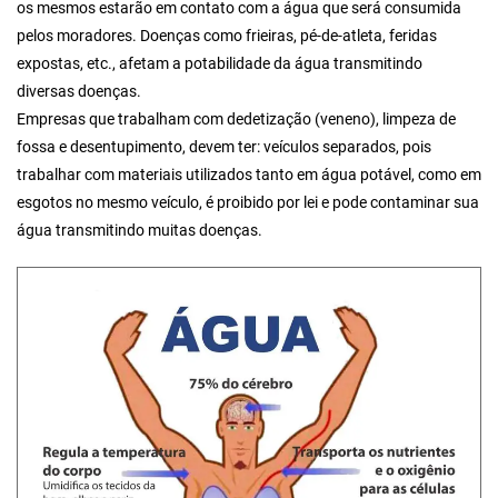
os mesmos estarão em contato com a água que será consumida
pelos moradores. Doenças como frieiras, pé-de-atleta, feridas
expostas, etc., afetam a potabilidade da água transmitindo
diversas doenças.
Empresas que trabalham com dedetização (veneno), limpeza de
fossa e desentupimento, devem ter: veículos separados, pois
trabalhar com materiais utilizados tanto em água potável, como em
esgotos no mesmo veículo, é proibido por lei e pode contaminar sua
água transmitindo muitas doenças.