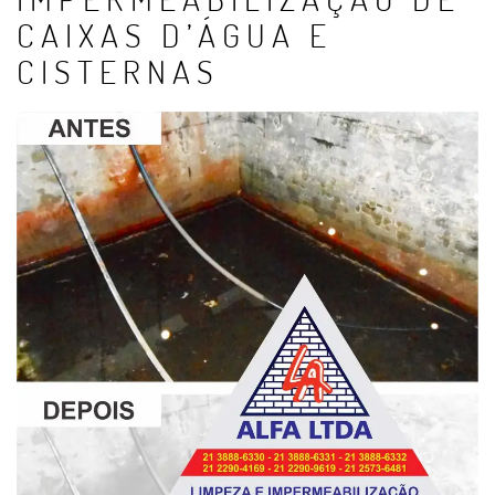
CAIXAS D’ÁGUA E
CISTERNAS