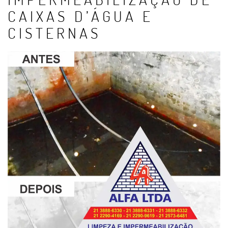
CAIXAS D’ÁGUA E
CISTERNAS