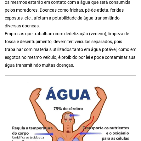
os mesmos estarão em contato com a água que será consumida
pelos moradores. Doenças como frieiras, pé-de-atleta, feridas
expostas, etc., afetam a potabilidade da água transmitindo
diversas doenças.
Empresas que trabalham com dedetização (veneno), limpeza de
fossa e desentupimento, devem ter: veículos separados, pois
trabalhar com materiais utilizados tanto em água potável, como em
esgotos no mesmo veículo, é proibido por lei e pode contaminar sua
água transmitindo muitas doenças.