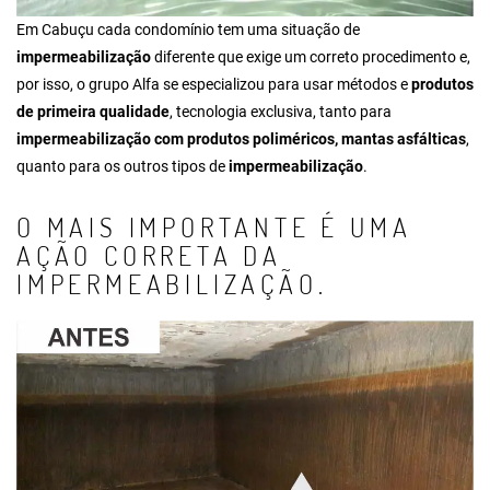
Em Cabuçu cada condomínio tem uma situação de
impermeabilização
diferente que exige um correto procedimento e,
por isso, o grupo Alfa se especializou para usar métodos e
produtos
de primeira qualidade
, tecnologia exclusiva, tanto para
impermeabilização com produtos poliméricos, mantas asfálticas
,
quanto para os outros tipos de
impermeabilização
.
O MAIS IMPORTANTE É UMA
AÇÃO CORRETA DA
IMPERMEABILIZAÇÃO.