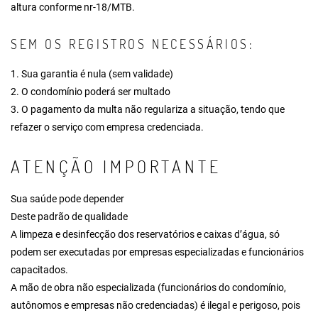
altura conforme nr-18/MTB.
SEM OS REGISTROS NECESSÁRIOS:
1. Sua garantia é nula (sem validade)
2. O condomínio poderá ser multado
3. O pagamento da multa não regulariza a situação, tendo que
refazer o serviço com empresa credenciada.
ATENÇÃO IMPORTANTE
Sua saúde pode depender
Deste padrão de qualidade
A limpeza e desinfecção dos reservatórios e caixas d’água, só
podem ser executadas por empresas especializadas e funcionários
capacitados.
A mão de obra não especializada (funcionários do condomínio,
autônomos e empresas não credenciadas) é ilegal e perigoso, pois