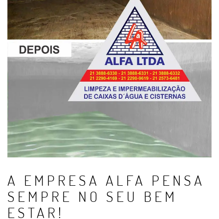
A EMPRESA ALFA PENSA
SEMPRE NO SEU BEM
ESTAR!