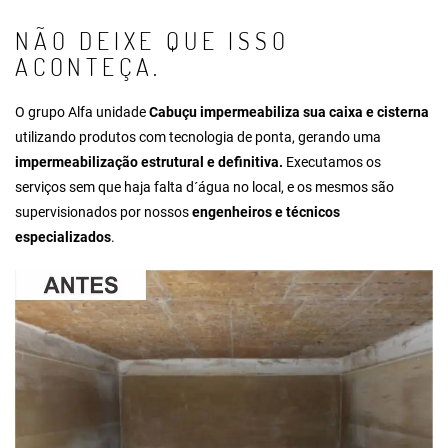
NÃO DEIXE QUE ISSO
ACONTEÇA.
O grupo Alfa unidade
Cabuçu impermeabiliza sua caixa e cisterna
utilizando produtos com tecnologia de ponta, gerando uma
impermeabilização estrutural e definitiva.
Executamos os
serviços sem que haja falta d´água no local, e os mesmos são
supervisionados por nossos
engenheiros e técnicos
especializados
.