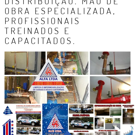
DISTRIBUIÇÃO. MÃO DE
OBRA ESPECIALIZADA,
PROFISSIONAIS
TREINADOS E
CAPACITADOS.