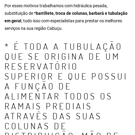
Por esses motivos trabalhamos com hidráulica pesada,
substituição de *
barrillete
, troca de colunas, barbará e tubulação
em geral
, tudo isso com especialistas para prestar os melhores
serviços na sua região Cabuçu.
* É TODA A TUBULAÇÃO
QUE SE ORIGINA DE UM
RESERVATÓRIO
SUPERIOR E QUE POSSUI
A FUNÇÃO DE
ALIMENTAR TODOS OS
RAMAIS PREDIAIS
ATRAVÉS DAS SUAS
COLUNAS DE