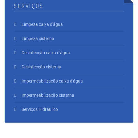
SERVIÇOS
Limpeza caixa d'água
Limpeza cisterna
Desinfecção caixa d'água
Desinfecção cisterna
Impermeabilização caixa d'água
Impermeabilização cisterna
Serviços Hidráulico