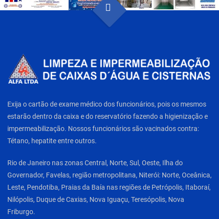
Exija o cartão de exame médico dos funcionários, pois os mesmos
estarão dentro da caixa e do reservatório fazendo a higienização e
impermeabilização. Nossos funcionários são vacinados contra:
Tétano, hepatite entre outros.
Rio de Janeiro nas zonas Central, Norte, Sul, Oeste, Ilha do
Governador, Favelas, região metropolitana, Niterói: Norte, Oceânica,
Leste, Pendotiba, Praias da Baía nas regiões de Petrópolis, Itaboraí,
Nilópolis, Duque de Caxias, Nova Iguaçu, Teresópolis, Nova
Friburgo.