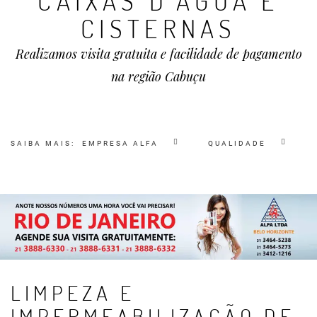
CAIXAS D'ÁGUA E
CISTERNAS
Realizamos visita gratuita e facilidade de pagamento
na região Cabuçu
SAIBA MAIS:
EMPRESA ALFA
QUALIDADE
LIMPEZA E
IMPERMEABILIZAÇÃO DE