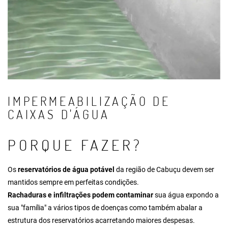
IMPERMEABILIZAÇÃO DE
CAIXAS D'ÁGUA
PORQUE FAZER?
Os
reservatórios de água potável
da região de Cabuçu devem ser
mantidos sempre em perfeitas condições.
Rachaduras e infiltrações podem contaminar
sua água expondo a
sua "família" a vários tipos de doenças como também abalar a
estrutura dos reservatórios acarretando maiores despesas.