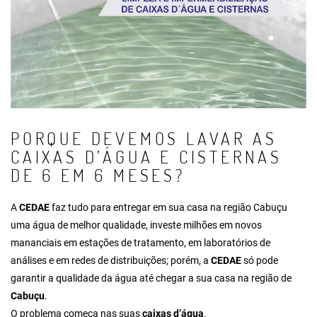
PORQUE DEVEMOS LAVAR AS
CAIXAS D’ÁGUA E CISTERNAS
DE 6 EM 6 MESES?
A
CEDAE
faz tudo para entregar em sua casa na região Cabuçu
uma água de melhor qualidade, investe milhões em novos
mananciais em estações de tratamento, em laboratórios de
análises e em redes de distribuições; porém, a
CEDAE
só pode
garantir a qualidade da água até chegar a sua casa na região de
Cabuçu
.
O problema começa nas suas
caixas d’água
.