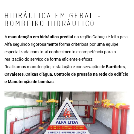
HIDRÁULICA EM GERAL -
BOMBEIRO HIDRÁULICO
A
manutenção em hidráulica predial
na região Cabuçu é feita pela
Alfa seguindo rigorosamente forma criteriosa por uma equipe
especializada com total conhecimento e competência para a
realização do serviço de forma eficiente e eficaz.
Realizamos manutenção, instalação e conservação de
Barriletes,
Cavaletes, Caixas d’água, Controle de pressão na rede do edifício
e Manutenção de bombas
.