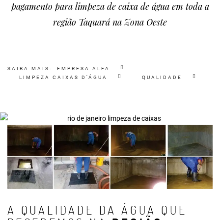
pagamento para limpeza de caixa de água em toda a
região Taquará na Zona Oeste
SAIBA MAIS:
EMPRESA ALFA
LIMPEZA CAIXAS D'ÁGUA
QUALIDADE
A QUALIDADE DA ÁGUA QUE