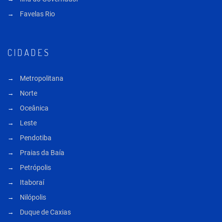
Favelas Rio
CIDADES
Metropolitana
Norte
Oceânica
Leste
Pendotiba
Praias da Baía
Petrópolis
Itaboraí
Nilópolis
Duque de Caxias