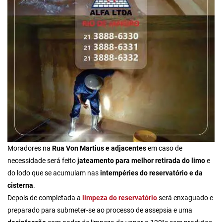
Moradores na
Rua Von Martius e adjacentes
em caso de
necessidade será feito
jateamento para melhor retirada do limo
e
do lodo que se acumulam nas
intempéries do reservatório e da
cisterna
.
Depois de completada a
limpeza do reservatório
será enxaguado e
preparado para submeter-se ao processo de assepsia e uma