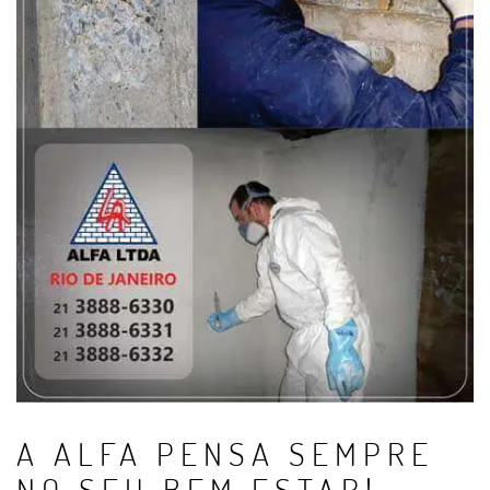
A ALFA PENSA SEMPRE
NO SEU BEM ESTAR!