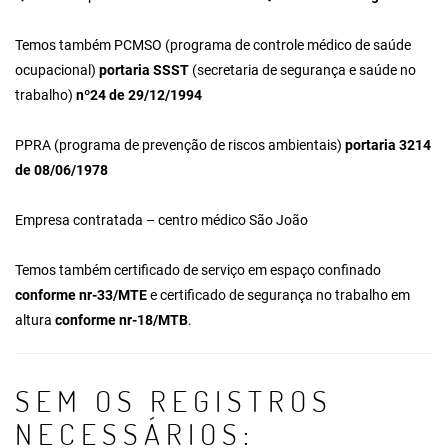
Temos também PCMSO (programa de controle médico de saúde
ocupacional)
portaria SSST
(secretaria de segurança e saúde no
trabalho)
nº24 de 29/12/1994
PPRA (programa de prevenção de riscos ambientais)
portaria 3214
de 08/06/1978
Empresa contratada – centro médico São João
Temos também certificado de serviço em espaço confinado
conforme nr-33/MTE
e certificado de segurança no trabalho em
altura
conforme nr-18/MTB
.
SEM OS REGISTROS
NECESSÁRIOS: