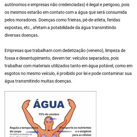
autônomos e empresas não credenciadas) é ilegal e perigoso, pois
os mesmos estarão em contato com a água que será consumida
pelos moradores. Doenças como frieiras, pé-de-atleta, feridas
expostas, etc., afetam a potabilidade da água transmitindo
diversas doenças.
Empresas que trabalham com dedetização (veneno), limpeza de
fossa e desentupimento, devem ter: veículos separados, pois
trabalhar com materiais utilizados tanto em água potável, como em
esgotos no mesmo veículo, é proibido por lei e pode contaminar sua
água transmitindo muitas doenças.