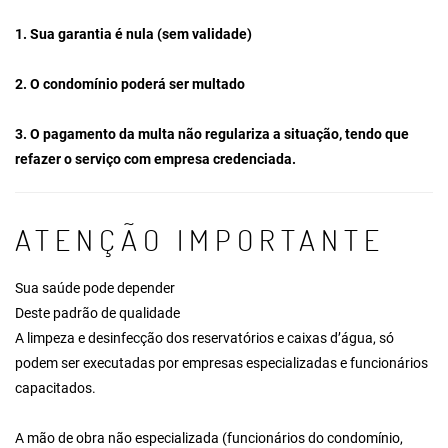
1. Sua garantia é nula (sem validade)
2. O condomínio poderá ser multado
3. O pagamento da multa não regulariza a situação, tendo que
refazer o serviço com empresa credenciada.
ATENÇÃO IMPORTANTE
Sua saúde pode depender
Deste padrão de qualidade
A limpeza e desinfecção dos reservatórios e caixas d’água, só
podem ser executadas por empresas especializadas e funcionários
capacitados.
A mão de obra não especializada (funcionários do condomínio,