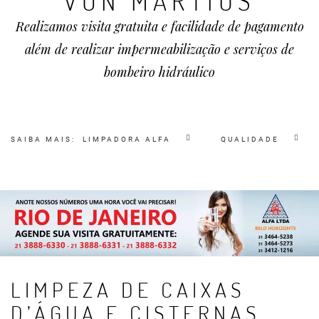
VON MARTIUS
Realizamos visita gratuita e facilidade de pagamento
além de realizar impermeabilização e serviços de
bombeiro hidráulico
SAIBA MAIS:
LIMPADORA ALFA
QUALIDADE
LIMPEZA DE CAIXAS
D’ÁGUA E CISTERNAS