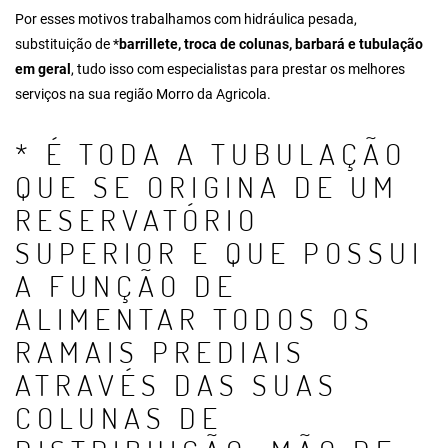
Por esses motivos trabalhamos com hidráulica pesada,
substituição de *
barrillete
, troca de colunas, barbará e tubulação
em geral
, tudo isso com especialistas para prestar os melhores
serviços na sua região Morro da Agricola.
* É TODA A TUBULAÇÃO
QUE SE ORIGINA DE UM
RESERVATÓRIO
SUPERIOR E QUE POSSUI
A FUNÇÃO DE
ALIMENTAR TODOS OS
RAMAIS PREDIAIS
ATRAVÉS DAS SUAS
COLUNAS DE