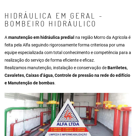
HIDRÁULICA EM GERAL -
BOMBEIRO HIDRÁULICO
A
manutenção em hidráulica predial
na região Morro da Agricola é
feita pela Alfa seguindo rigorosamente forma criteriosa por uma
equipe especializada com total conhecimento e competência para a
realização do serviço de forma eficiente e eficaz.
Realizamos manutenção, instalação e conservação de
Barriletes,
Cavaletes, Caixas d’água, Controle de pressão na rede do edifício
e Manutenção de bombas
.