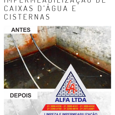
CAIXAS D’ÁGUA E
CISTERNAS