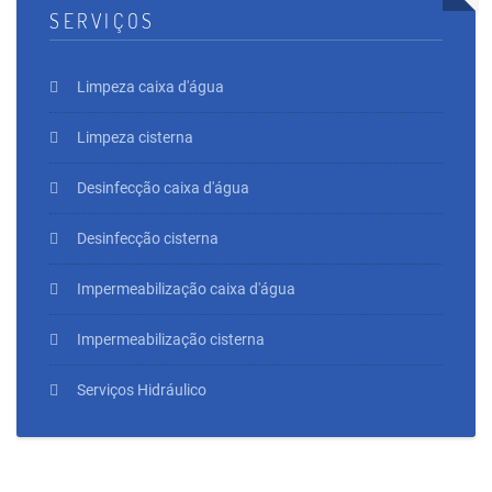
SERVIÇOS
Limpeza caixa d'água
Limpeza cisterna
Desinfecção caixa d'água
Desinfecção cisterna
Impermeabilização caixa d'água
Impermeabilização cisterna
Serviços Hidráulico