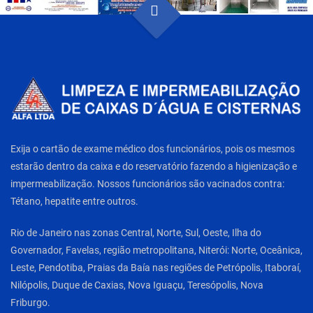
Exija o cartão de exame médico dos funcionários, pois os mesmos
estarão dentro da caixa e do reservatório fazendo a higienização e
impermeabilização. Nossos funcionários são vacinados contra:
Tétano, hepatite entre outros.
Rio de Janeiro nas zonas Central, Norte, Sul, Oeste, Ilha do
Governador, Favelas, região metropolitana, Niterói: Norte, Oceânica,
Leste, Pendotiba, Praias da Baía nas regiões de Petrópolis, Itaboraí,
Nilópolis, Duque de Caxias, Nova Iguaçu, Teresópolis, Nova
Friburgo.