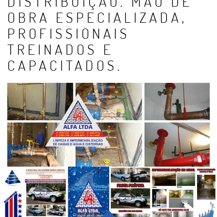
DISTRIBUIÇÃO. MÃO DE
OBRA ESPECIALIZADA,
PROFISSIONAIS
TREINADOS E
CAPACITADOS.