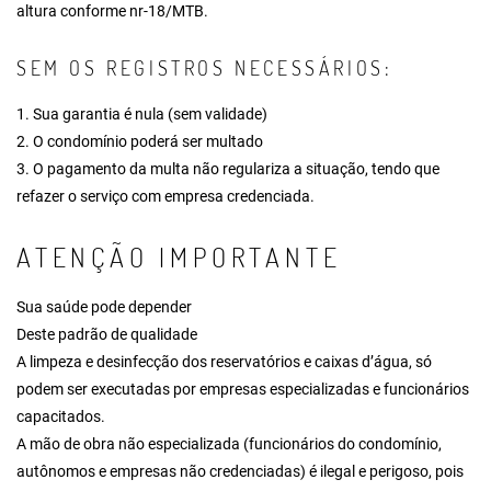
altura conforme nr-18/MTB.
SEM OS REGISTROS NECESSÁRIOS:
1. Sua garantia é nula (sem validade)
2. O condomínio poderá ser multado
3. O pagamento da multa não regulariza a situação, tendo que
refazer o serviço com empresa credenciada.
ATENÇÃO IMPORTANTE
Sua saúde pode depender
Deste padrão de qualidade
A limpeza e desinfecção dos reservatórios e caixas d’água, só
podem ser executadas por empresas especializadas e funcionários
capacitados.
A mão de obra não especializada (funcionários do condomínio,
autônomos e empresas não credenciadas) é ilegal e perigoso, pois