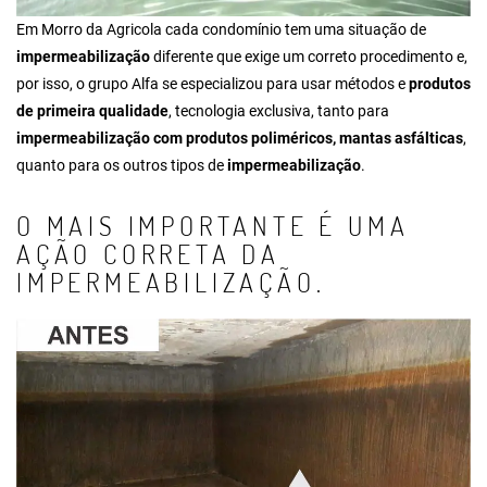
Em Morro da Agricola cada condomínio tem uma situação de
impermeabilização
diferente que exige um correto procedimento e,
por isso, o grupo Alfa se especializou para usar métodos e
produtos
de primeira qualidade
, tecnologia exclusiva, tanto para
impermeabilização com produtos poliméricos, mantas asfálticas
,
quanto para os outros tipos de
impermeabilização
.
O MAIS IMPORTANTE É UMA
AÇÃO CORRETA DA
IMPERMEABILIZAÇÃO.