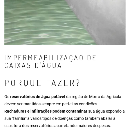
IMPERMEABILIZAÇÃO DE
CAIXAS D'ÁGUA
PORQUE FAZER?
Os
reservatórios de água potável
da região de Morro da Agricola
devem ser mantidos sempre em perfeitas condições.
Rachaduras e infiltrações podem contaminar
sua água expondo a
sua "família" a vários tipos de doenças como também abalar a
estrutura dos reservatórios acarretando maiores despesas.