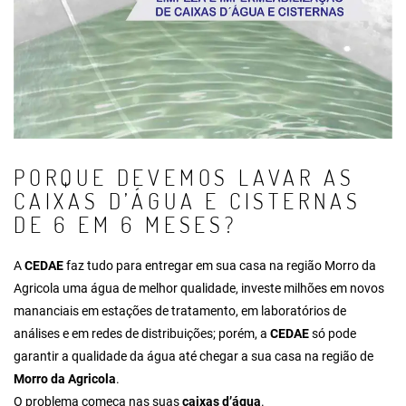
PORQUE DEVEMOS LAVAR AS
CAIXAS D’ÁGUA E CISTERNAS
DE 6 EM 6 MESES?
A
CEDAE
faz tudo para entregar em sua casa na região Morro da
Agricola uma água de melhor qualidade, investe milhões em novos
mananciais em estações de tratamento, em laboratórios de
análises e em redes de distribuições; porém, a
CEDAE
só pode
garantir a qualidade da água até chegar a sua casa na região de
Morro da Agricola
.
O problema começa nas suas
caixas d’água
.