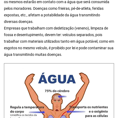
os mesmos estarão em contato com a água que será consumida
pelos moradores. Doenças como frieiras, pé-de-atleta, feridas
expostas, etc., afetam a potabilidade da água transmitindo
diversas doenças.
Empresas que trabalham com dedetização (veneno), limpeza de
fossa e desentupimento, devem ter: veículos separados, pois
trabalhar com materiais utilizados tanto em água potável, como em
esgotos no mesmo veículo, é proibido por lei e pode contaminar sua
água transmitindo muitas doenças.