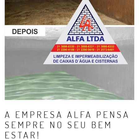
A EMPRESA ALFA PENSA
SEMPRE NO SEU BEM
ESTAR!