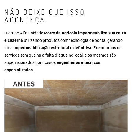
NÃO DEIXE QUE ISSO
ACONTEÇA.
O grupo Alfa unidade
Morro da Agricola impermeabiliza sua caixa
e cisterna
utilizando produtos com tecnologia de ponta, gerando
uma
impermeabilização estrutural e definitiva.
Executamos os
serviços sem que haja falta d´água no local, e os mesmos são
supervisionados por nossos
engenheiros e técnicos
especializados
.