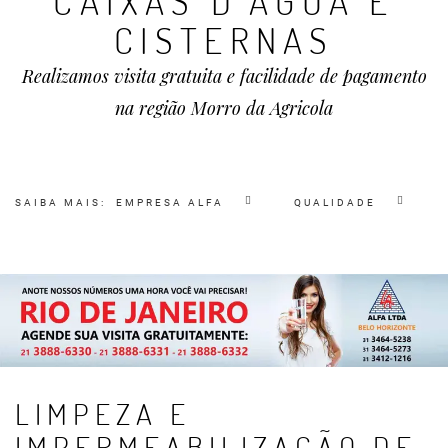
CAIXAS D'ÁGUA E
CISTERNAS
Realizamos visita gratuita e facilidade de pagamento
na região Morro da Agricola
SAIBA MAIS:
EMPRESA ALFA
QUALIDADE
LIMPEZA E
IMPERMEABILIZAÇÃO DE