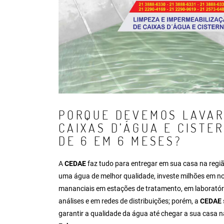
PORQUE DEVEMOS LAVAR
CAIXAS D’ÁGUA E CISTE
DE 6 EM 6 MESES?
A
CEDAE
faz tudo para entregar em sua casa na regi
uma água de melhor qualidade, investe milhões em n
mananciais em estações de tratamento, em laboratór
análises e em redes de distribuições; porém, a
CEDAE
garantir a qualidade da água até chegar a sua casa n